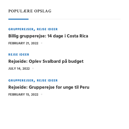
POPULÆRE OPSLAG
GRUPPEREJSER
REJSE IDEER
Billig grupperejse: 14 dage i Costa Rica
FEBRUARY 21, 2022
REJSE IDEER
Rejseide: Oplev Svalbard på budget
JULY 14, 2022
GRUPPEREJSER
REJSE IDEER
Rejseide: Grupperejse for unge til Peru
FEBRUARY 15, 2022