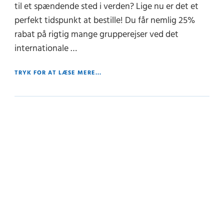
til et spændende sted i verden? Lige nu er det et
perfekt tidspunkt at bestille! Du får nemlig 25%
rabat på rigtig mange grupperejser ved det
internationale …
TRYK FOR AT LÆSE MERE...