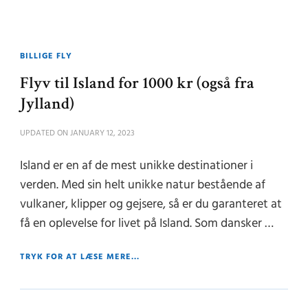
BILLIGE FLY
Flyv til Island for 1000 kr (også fra
Jylland)
UPDATED ON
JANUARY 12, 2023
Island er en af de mest unikke destinationer i
verden. Med sin helt unikke natur bestående af
vulkaner, klipper og gejsere, så er du garanteret at
få en oplevelse for livet på Island. Som dansker …
TRYK FOR AT LÆSE MERE...