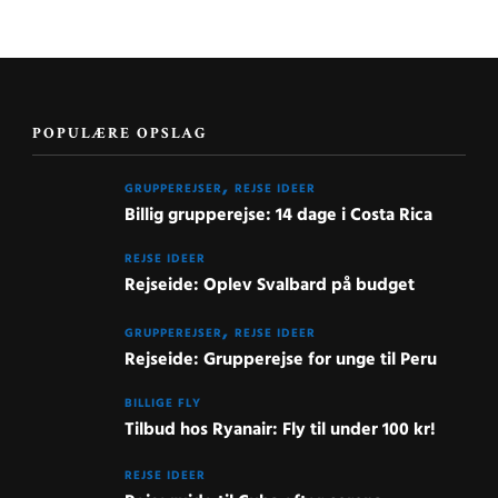
POPULÆRE OPSLAG
GRUPPEREJSER
REJSE IDEER
Billig grupperejse: 14 dage i Costa Rica
REJSE IDEER
Rejseide: Oplev Svalbard på budget
GRUPPEREJSER
REJSE IDEER
Rejseide: Grupperejse for unge til Peru
BILLIGE FLY
Tilbud hos Ryanair: Fly til under 100 kr!
REJSE IDEER