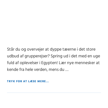
Står du og overvejer at dyppe tæerne i det store
udbud af grupperejser? Spring ud i det med en uge
fuld af oplevelser i Egypten! Lær nye mennesker at
kende fra hele verden, mens du …
TRYK FOR AT LÆSE MERE...