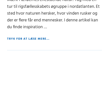
tur til rigsfællesskabets øgruppe i nordatlanten. Et
sted hvor naturen hersker, hvor vinden rusker og
der er flere får end mennesker. I denne artikel kan
du finde inspiration …
TRYK FOR AT LÆSE MERE...