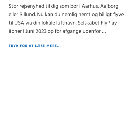
Stor rejsenyhed til dig som bor i Aarhus, Aalborg
eller Billund. Nu kan du nemlig nemt og billigt flyve
til USA via din lokale lufthavn. Selskabet FlyPlay
åbner i Juni 2023 op for afgange udenfor …
TRYK FOR AT LÆSE MERE...