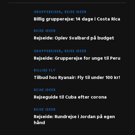
GRUPPEREJSER
REJSE IDEER
Billig grupperejse: 14 dage i Costa Rica
REJSE IDEER
Rejseide: Oplev Svalbard på budget
GRUPPEREJSER
REJSE IDEER
Rejseide: Grupperejse for unge til Peru
BILLIGE FLY
Tilbud hos Ryanair: Fly til under 100 kr!
REJSE IDEER
Rejseguide til Cuba efter corona
REJSE IDEER
Rejseide: Rundrejse i Jordan på egen
hånd