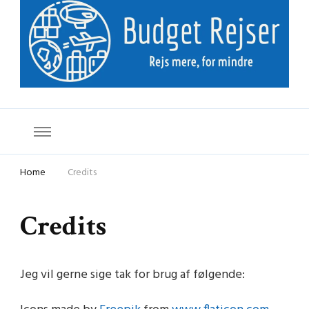
Budget Rejser
Rejs mere for mindre
Home
Credits
Credits
Jeg vil gerne sige tak for brug af følgende: