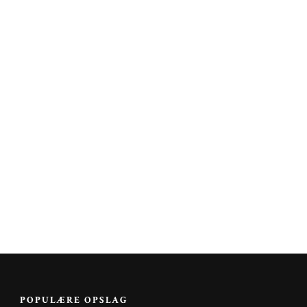
POPULÆRE OPSLAG