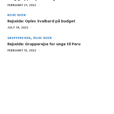
FEBRUARY 21, 2022
REJSE IDEER
Rejseide: Oplev Svalbard på budget
JULY 14, 2022
GRUPPEREJSER
REJSE IDEER
Rejseide: Grupperejse for unge til Peru
FEBRUARY 15, 2022