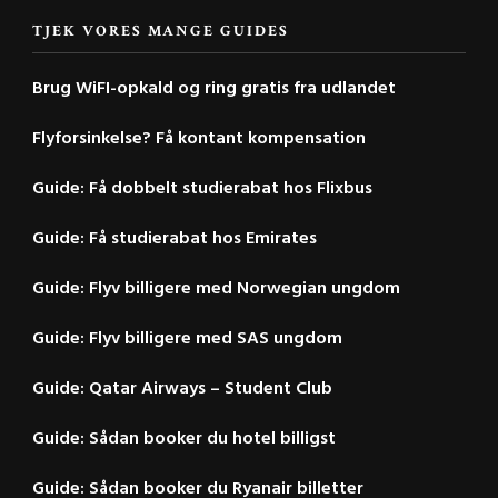
TJEK VORES MANGE GUIDES
Brug WiFI-opkald og ring gratis fra udlandet
Flyforsinkelse? Få kontant kompensation
Guide: Få dobbelt studierabat hos Flixbus
Guide: Få studierabat hos Emirates
Guide: Flyv billigere med Norwegian ungdom
Guide: Flyv billigere med SAS ungdom
Guide: Qatar Airways – Student Club
Guide: Sådan booker du hotel billigst
Guide: Sådan booker du Ryanair billetter