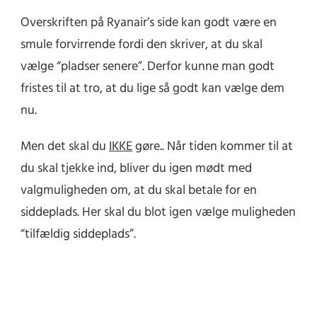
Overskriften på Ryanair’s side kan godt være en
smule forvirrende fordi den skriver, at du skal
vælge “pladser senere”. Derfor kunne man godt
fristes til at tro, at du lige så godt kan vælge dem
nu.
Men det skal du
IKKE
gøre.. Når tiden kommer til at
du skal tjekke ind, bliver du igen mødt med
valgmuligheden om, at du skal betale for en
siddeplads. Her skal du blot igen vælge muligheden
“tilfældig siddeplads”.