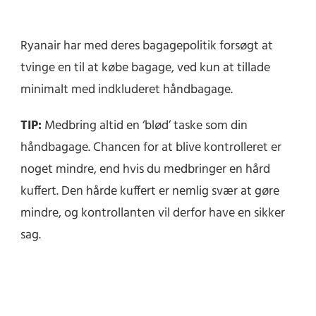
Ryanair har med deres bagagepolitik forsøgt at
tvinge en til at købe bagage, ved kun at tillade
minimalt med indkluderet håndbagage.
TIP:
Medbring altid en ‘blød’ taske som din
håndbagage. Chancen for at blive kontrolleret er
noget mindre, end hvis du medbringer en hård
kuffert. Den hårde kuffert er nemlig svær at gøre
mindre, og kontrollanten vil derfor have en sikker
sag.