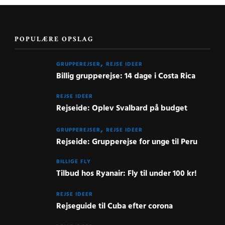
POPULÆRE OPSLAG
GRUPPEREJSER
REJSE IDEER
Billig grupperejse: 14 dage i Costa Rica
REJSE IDEER
Rejseide: Oplev Svalbard på budget
GRUPPEREJSER
REJSE IDEER
Rejseide: Grupperejse for unge til Peru
BILLIGE FLY
Tilbud hos Ryanair: Fly til under 100 kr!
REJSE IDEER
Rejseguide til Cuba efter corona