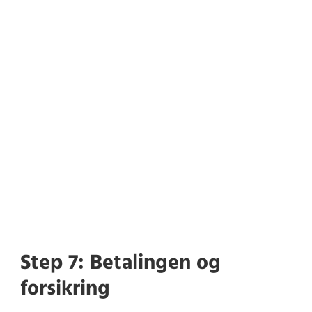
Step 7: Betalingen og
forsikring