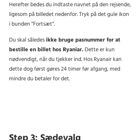
Herefter bedes du indtaste navnet på den rejsende,
ligesom på billedet nedenfor. Tryk på det gule ikon
i bunden “Fortsæt”.
Du skal således
ikke bruge pasnummer for at
bestille en billet hos Ryaniar.
Dette er kun
nødvendigt, når du tjekker ind. Hos Ryanair kan
dette dog først gøres 24 timer før afgang, med
mindre du betaler for det.
Step 3: Sædevalg