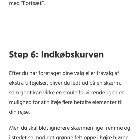
med “Fortsæt”.
Step 6: Indkøbskurven
Efter du har foretaget dine valg eller fravalg af
ekstra tilføjelser, bliver du ledt ud på en skærm,
som godt kan virke en smule forvirrende. Igen en
mulighed for at tilføje flere betalte elementer til
din rejse.
Men du skal blot ignorere skærmen lige fremme og
i stedet se mod det grønne felt oppe i højre hjørne.