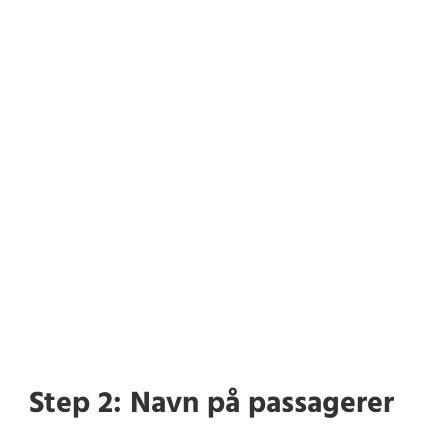
Step 2: Navn på passagerer