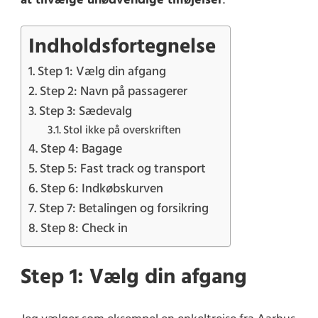
at tilvælge unødvendige tilføjelser
.
Indholdsfortegnelse
Step 1: Vælg din afgang
Step 2: Navn på passagerer
Step 3: Sædevalg
Stol ikke på overskriften
Step 4: Bagage
Step 5: Fast track og transport
Step 6: Indkøbskurven
Step 7: Betalingen og forsikring
Step 8: Check in
Step 1: Vælg din afgang