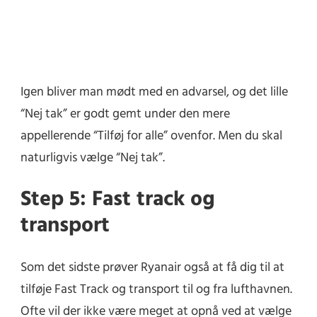
Igen bliver man mødt med en advarsel, og det lille
“Nej tak” er godt gemt under den mere
appellerende “Tilføj for alle” ovenfor. Men du skal
naturligvis vælge “Nej tak”.
Step 5: Fast track og
transport
Som det sidste prøver Ryanair også at få dig til at
tilføje Fast Track og transport til og fra lufthavnen.
Ofte vil der ikke være meget at opnå ved at vælge