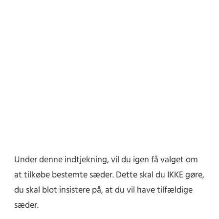
Under denne indtjekning, vil du igen få valget om
at tilkøbe bestemte sæder. Dette skal du IKKE gøre,
du skal blot insistere på, at du vil have tilfældige
sæder.