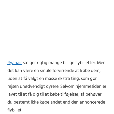
Ryanair
sælger rigtig mange billige flybilletter. Men
det kan være en smule forvirrende at købe dem,
uden at få valgt en masse ekstra ting, som gør
rejsen unødvendigt dyrere. Selvom hjemmesiden er
lavet til at få dig til at købe tilføjelser, så behøver
du bestemt ikke købe andet end den annoncerede
flybillet.