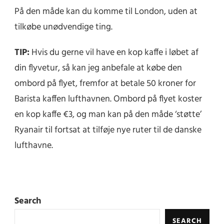
På den måde kan du komme til London, uden at
tilkøbe unødvendige ting.
TIP:
Hvis du gerne vil have en kop kaffe i løbet af
din flyvetur, så kan jeg anbefale at købe den
ombord på flyet, fremfor at betale 50 kroner for
Barista kaffen lufthavnen. Ombord på flyet koster
en kop kaffe €3, og man kan på den måde ‘støtte’
Ryanair til fortsat at tilføje nye ruter til de danske
lufthavne.
Search
SEARCH