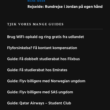
REJSE IDEER
Rejseide: Rundrejse i Jordan på egen hånd
TJEK VORES MANGE GUIDES
Brug WiFI-opkald og ring gratis fra udlandet
Flyforsinkelse? Få kontant kompensation
Guide: Få dobbelt studierabat hos Flixbus
Guide: Få studierabat hos Emirates
Guide: Flyv billigere med Norwegian ungdom
Guide: Flyv billigere med SAS ungdom
Guide: Qatar Airways – Student Club