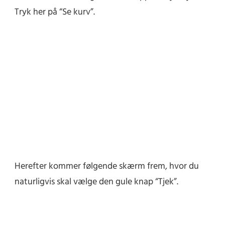
Tryk her på “Se kurv”.
Herefter kommer følgende skærm frem, hvor du
naturligvis skal vælge den gule knap “Tjek”.