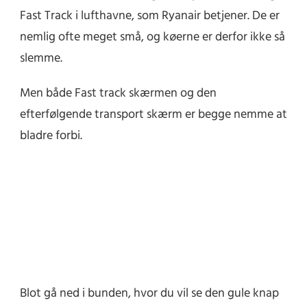
Fast Track i lufthavne, som Ryanair betjener. De er
nemlig ofte meget små, og køerne er derfor ikke så
slemme.
Men både Fast track skærmen og den
efterfølgende transport skærm er begge nemme at
bladre forbi.
Blot gå ned i bunden, hvor du vil se den gule knap