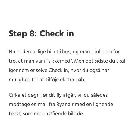
Step 8: Check in
Nu er den billige billet i hus, og man skulle derfor
tro, at man var i “sikkerhed”. Men det sidste du skal
igennem er selve Check In, hvor du også har
mulighed for at tilføje ekstra køb.
Cirka et døgn før dit fly afgår, vil du således
modtage en mail fra Ryanair med en lignende
tekst, som nedenstående billede.