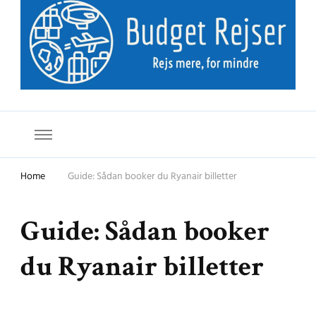
Budget Rejser
Rejs mere for mindre
Home
Guide: Sådan booker du Ryanair billetter
Guide: Sådan booker
du Ryanair billetter