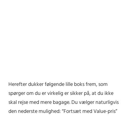
Herefter dukker følgende lille boks frem, som
spørger om du er virkelig er sikker på, at du ikke
skal rejse med mere bagage. Du vælger naturligvis
den nederste mulighed: “Fortsæt med Value-pris”