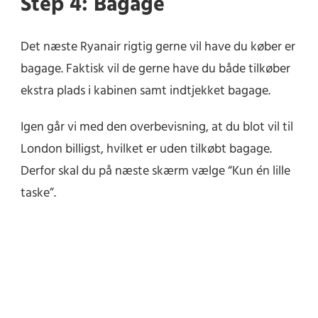
Step 4: Bagage
Det næste Ryanair rigtig gerne vil have du køber er
bagage. Faktisk vil de gerne have du både tilkøber
ekstra plads i kabinen samt indtjekket bagage.
Igen går vi med den overbevisning, at du blot vil til
London billigst, hvilket er uden tilkøbt bagage.
Derfor skal du på næste skærm vælge “Kun én lille
taske”.