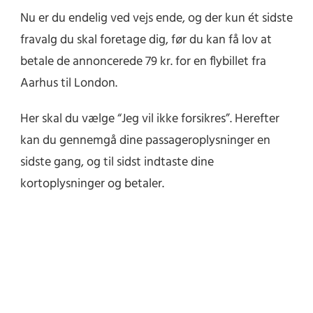
Nu er du endelig ved vejs ende, og der kun ét sidste
fravalg du skal foretage dig, før du kan få lov at
betale de annoncerede 79 kr. for en flybillet fra
Aarhus til London.
Her skal du vælge “Jeg vil ikke forsikres”. Herefter
kan du gennemgå dine passageroplysninger en
sidste gang, og til sidst indtaste dine
kortoplysninger og betaler.