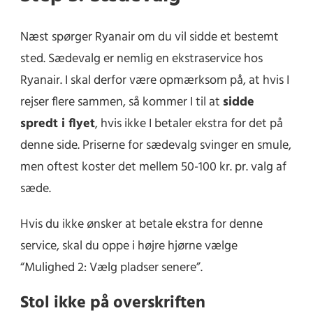
Næst spørger Ryanair om du vil sidde et bestemt
sted. Sædevalg er nemlig en ekstraservice hos
Ryanair. I skal derfor være opmærksom på, at hvis I
rejser flere sammen, så kommer I til at
sidde
spredt i flyet
, hvis ikke I betaler ekstra for det på
denne side. Priserne for sædevalg svinger en smule,
men oftest koster det mellem 50-100 kr. pr. valg af
sæde.
Hvis du ikke ønsker at betale ekstra for denne
service, skal du oppe i højre hjørne vælge
“Mulighed 2: Vælg pladser senere”.
Stol ikke på overskriften