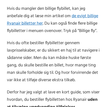
Hvis du mangler den billige flybillet, kan jeg
anbefale dig at læse min artikel om
de evigt billige
Ryanair billetter her
. Du kan også finde flere billige
flybilletter i menuen ovenover. Tryk på “Billige fly”.
Hvis du ofte bestiller flybilletter gennem
lavprisselskaber, er du sikkert en haj til at navigere i
sådanne sider. Men du kan måske huske første
gang, du skulle bestille en billet, hvor mange ting
man skulle forholde sig til. Og hvor forvirrende det
var ikke at tilføje diverse ekstra tilkøb.
Derfor har jeg valgt at lave en kort guide, som viser
hvordan, du bestiller flybilletten hos Ryanair
uden