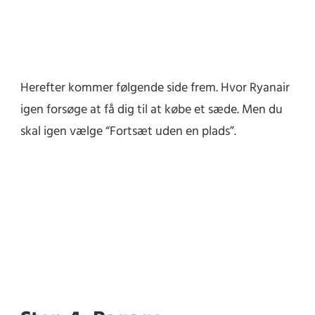
Herefter kommer følgende side frem. Hvor Ryanair
igen forsøge at få dig til at købe et sæde. Men du
skal igen vælge “Fortsæt uden en plads”.