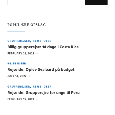
POPULÆRE OPSLAG
GRUPPEREJSER
REJSE IDEER
Billig grupperejse: 14 dage i Costa Rica
FEBRUARY 21, 2022
REJSE IDEER
Rejseide: Oplev Svalbard på budget
JULY 14, 2022
GRUPPEREJSER
REJSE IDEER
Rejseide: Grupperejse for unge til Peru
FEBRUARY 15, 2022