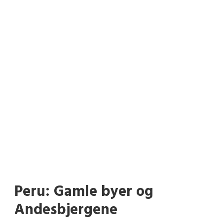
Peru: Gamle byer og
Andesbjergene