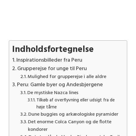
Indholdsfortegnelse
Inspirationsbilleder fra Peru
Grupperejse for unge til Peru
Mulighed for grupperejse i alle aldre
Peru: Gamle byer og Andesbjergene
De mystiske Nazca lines
Tilkøb af overflyvning eller udsigt fra de
høje tårne
Dune buggies og arkæologiske pyramider
Det enorme Colca Canyon og de flotte
kondorer