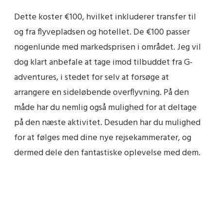
Dette koster €100, hvilket inkluderer transfer til
og fra flyvepladsen og hotellet. De €100 passer
nogenlunde med markedsprisen i området. Jeg vil
dog klart anbefale at tage imod tilbuddet fra G-
adventures, i stedet for selv at forsøge at
arrangere en sideløbende overflyvning. På den
måde har du nemlig også mulighed for at deltage
på den næste aktivitet. Desuden har du mulighed
for at følges med dine nye rejsekammerater, og
dermed dele den fantastiske oplevelse med dem.