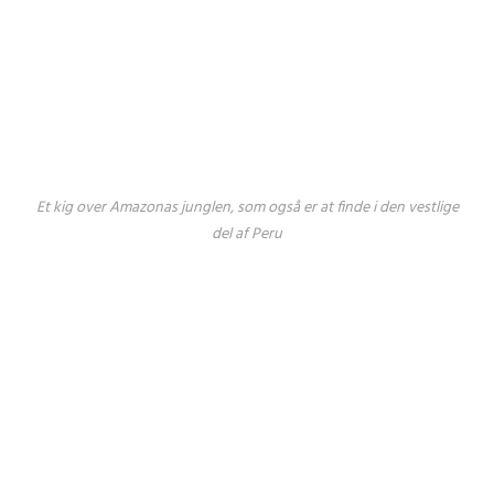
Et kig over Amazonas junglen, som også er at finde i den vestlige
del af Peru