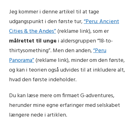
Jeg kommer i denne artikel til at tage
udgangspunkt i den første tur,
“Peru: Ancient
Cities & the Andes”
(reklame link)
, som er
målrettet til unge
i aldersgruppen “18-to-
thirtysomething”. Men den anden,
“Peru
Panorama”
(reklame link)
, minder om den første,
og kan i teorien også udvides til at inkludere alt,
hvad den første indeholder.
Du kan læse mere om firmaet G-adventures,
herunder mine egne erfaringer med selskabet
længere nede i artiklen.