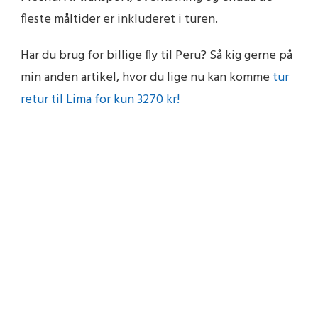
fleste måltider er inkluderet i turen.
Har du brug for billige fly til Peru? Så kig gerne på
min anden artikel, hvor du lige nu kan komme
tur
retur til Lima for kun 3270 kr!