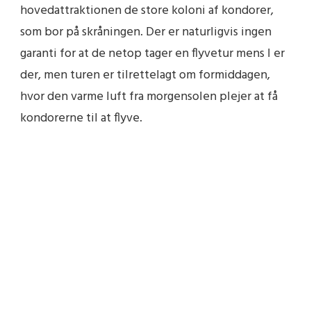
hovedattraktionen de store koloni af kondorer,
som bor på skråningen. Der er naturligvis ingen
garanti for at de netop tager en flyvetur mens I er
der, men turen er tilrettelagt om formiddagen,
hvor den varme luft fra morgensolen plejer at få
kondorerne til at flyve.