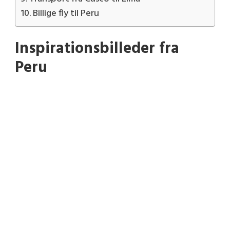
Billige fly til Peru
Inspirationsbilleder fra
Peru