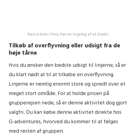
Nazca lines i Peru, her en tegning af et insekt
Tilkøb af overflyvning eller udsigt fra de
høje tårne
Hvis du ønsker den bedste udsigt til linjerne, så er
du klart nødt at til at tilkøbe en overflyvning.
Linjerne er nemlig enormt store og spredt over et
meget stort område. For at holde prisen på
grupperejsen nede, så er denne aktivitet dog gjort
valgfri. Du kan købe denne aktivitet direkte hos
G-adventures, hvorved du kommer til at følges
med resten af gruppen.