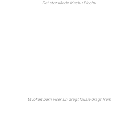
Det storslåede Machu Picchu
Et lokalt barn viser sin dragt lokale dragt frem