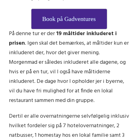
Book på Gadventures
På denne tur er der
19 måltider inkluderet i
prisen
. Igen skal det bemærkes, at måltider kun er
inkluderet der, hvor det giver mening.
Morgenmad er således inkluderet alle dagene, og
hvis er på en tur, vil I også have måltiderne
inkluderet. De dage hvor I opholder jer i byerne,
vil du have fri mulighed for at finde en lokal
restaurant sammen med din gruppe.
Dertil er alle overnatningerne selvfølgelig inklusiv
hvilket fordeler sig på 7 hotelovernatninger, 2
natbusser, 1 homestay hos en lokal familie samt 3