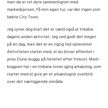
men de er ret dyre sammenlignet med
markedsprisen. På min egen tur, var der ingen som
købte City Tours.
Jeg synes dog klart det er værd også at tilkøbe
dagens anden aktivitet. Jeg ved godt det meget
på én dag, men det er en rigtig fed oplevelse!
Aktiviteten starter med, at du bliver afhentet i
jeres Dune-buggy på hotellet efter frokost. Med i
buggien har i en Indiana Jones agtig arkæolog, som
starter med at give jer et arkæologisk overblik
over det nærliggende område.